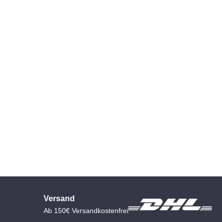
Versand
Ab 150€ Versandkostenfrei