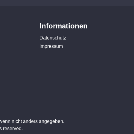
Informationen
Datenschutz
Impressum
enn nicht anders angegeben.
 reserved.