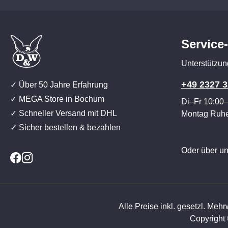
Service
Unterstützun
+49 2327 3
✓ Über 50 Jahre Erfahrung
✓ MEGA Store in Bochum
Di–Fr 10:00
✓ Schneller Versand mit DHL
Montag Ruh
✓ Sicher bestellen & bezahlen
Oder über u
Alle Preise inkl. gesetzl. Mehr
Copyright