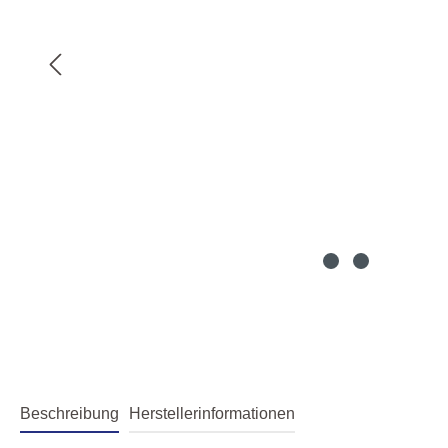
Beschreibung
Herstellerinformationen