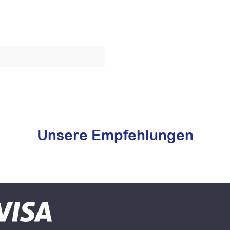
Unsere Empfehlungen