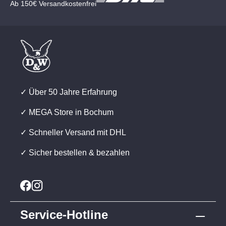
Ab 150€ Versandkostenfrei
✓ Über 50 Jahre Erfahrung
✓ MEGA Store in Bochum
✓ Schneller Versand mit DHL
✓ Sicher bestellen & bezahlen
Service-Hotline