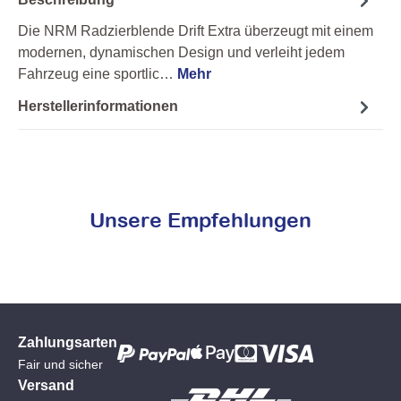
Die NRM Radzierblende Drift Extra überzeugt mit einem
modernen, dynamischen Design und verleiht jedem
Fahrzeug eine sportlic…
Mehr
Herstellerinformationen
Unsere Empfehlungen
Zahlungsarten
Fair und sicher
Versand