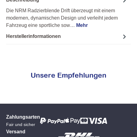
Die NRM Radzierblende Drift überzeugt mit einem
modernen, dynamischen Design und verleiht jedem
Fahrzeug eine sportliche sow…
Mehr
Herstellerinformationen
Unsere Empfehlungen
Zahlungsarten
Fair und sicher
Versand