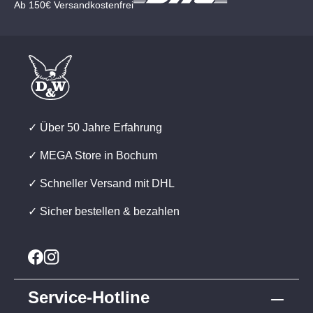
Ab 150€ Versandkostenfrei
✓ Über 50 Jahre Erfahrung
✓ MEGA Store in Bochum
✓ Schneller Versand mit DHL
✓ Sicher bestellen & bezahlen
Service-Hotline