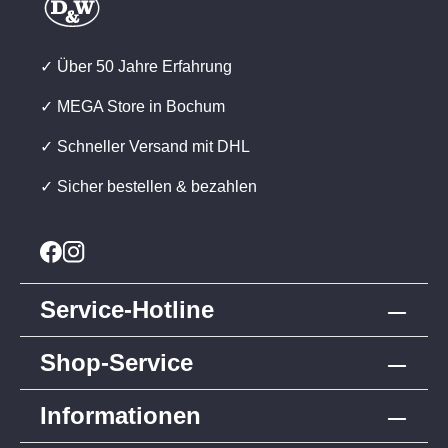
✓ Über 50 Jahre Erfahrung
✓ MEGA Store in Bochum
✓ Schneller Versand mit DHL
✓ Sicher bestellen & bezahlen
Service-Hotline
Shop-Service
Informationen