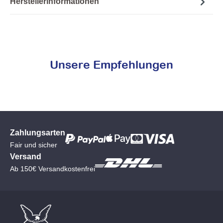
Herstellerinformationen
Unsere Empfehlungen
Zahlungsarten
Fair und sicher
Versand
Ab 150€ Versandkostenfrei