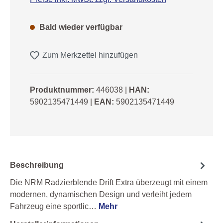
Bald wieder verfügbar
Zum Merkzettel hinzufügen
Produktnummer:
446038
|
HAN:
5902135471449
|
EAN:
5902135471449
Beschreibung
Die NRM Radzierblende Drift Extra überzeugt mit einem
modernen, dynamischen Design und verleiht jedem
Fahrzeug eine sportlic…
Mehr