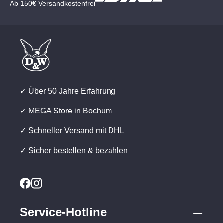
Ab 150€ Versandkostenfrei
✓ Über 50 Jahre Erfahrung
✓ MEGA Store in Bochum
✓ Schneller Versand mit DHL
✓ Sicher bestellen & bezahlen
Service-Hotline