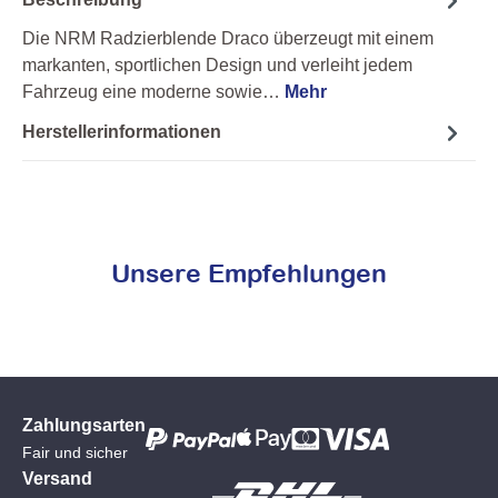
Die NRM Radzierblende Draco überzeugt mit einem
markanten, sportlichen Design und verleiht jedem
Fahrzeug eine moderne sowie…
Mehr
Herstellerinformationen
Unsere Empfehlungen
Zahlungsarten
Fair und sicher
Versand