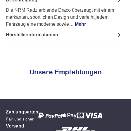
Die NRM Radzierblende Draco überzeugt mit einem
markanten, sportlichen Design und verleiht jedem
Fahrzeug eine moderne sowie…
Mehr
Herstellerinformationen
Unsere Empfehlungen
Zahlungsarten
Fair und sicher
Versand