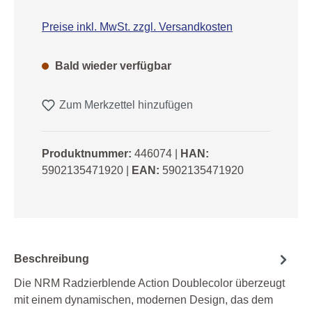
Preise inkl. MwSt. zzgl. Versandkosten
Bald wieder verfügbar
Zum Merkzettel hinzufügen
Produktnummer:
446074
|
HAN:
5902135471920
|
EAN:
5902135471920
Beschreibung
Die NRM Radzierblende Action Doublecolor überzeugt
mit einem dynamischen, modernen Design, das dem