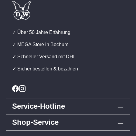
✓ Über 50 Jahre Erfahrung
✓ MEGA Store in Bochum
✓ Schneller Versand mit DHL
✓ Sicher bestellen & bezahlen
Service-Hotline
Shop-Service