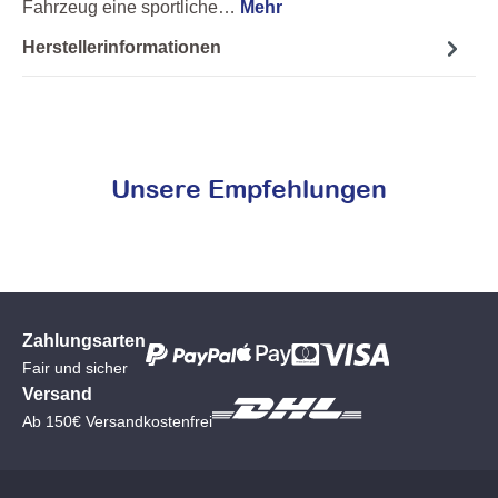
Fahrzeug eine sportliche…
Mehr
Herstellerinformationen
Unsere Empfehlungen
Zahlungsarten
Fair und sicher
Versand
Ab 150€ Versandkostenfrei