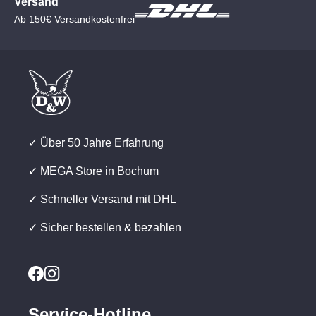
Versand
Ab 150€ Versandkostenfrei
✓ Über 50 Jahre Erfahrung
✓ MEGA Store in Bochum
✓ Schneller Versand mit DHL
✓ Sicher bestellen & bezahlen
Service-Hotline