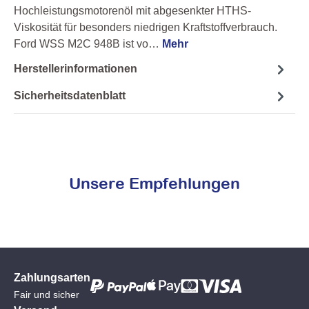
Hochleistungsmotorenöl mit abgesenkter HTHS-
Viskosität für besonders niedrigen Kraftstoffverbrauch.
Ford WSS M2C 948B ist vo…
Mehr
Herstellerinformationen
Sicherheitsdatenblatt
Unsere Empfehlungen
Zahlungsarten
Fair und sicher