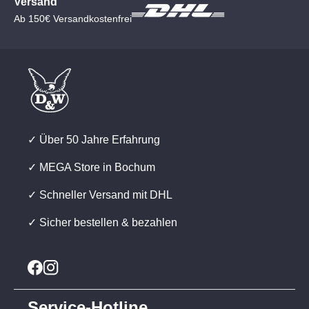
Versand
Ab 150€ Versandkostenfrei
✓ Über 50 Jahre Erfahrung
✓ MEGA Store in Bochum
✓ Schneller Versand mit DHL
✓ Sicher bestellen & bezahlen
Service-Hotline