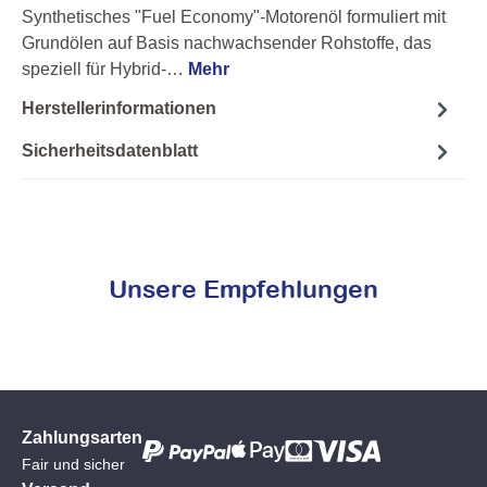
Synthetisches "Fuel Economy"-Motorenöl formuliert mit
Grundölen auf Basis nachwachsender Rohstoffe, das
speziell für Hybrid-…
Mehr
Herstellerinformationen
Sicherheitsdatenblatt
Unsere Empfehlungen
Zahlungsarten
Fair und sicher