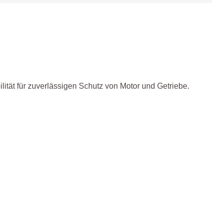
tät für zuverlässigen Schutz von Motor und Getriebe.