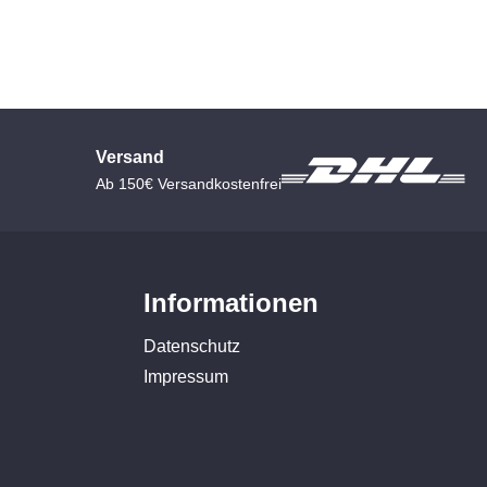
Versand
Ab 150€ Versandkostenfrei
Informationen
Datenschutz
Impressum