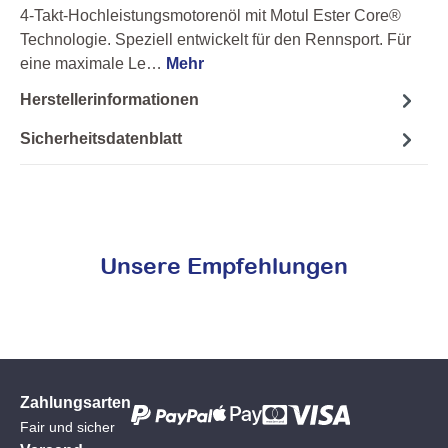
4-Takt-Hochleistungsmotorenöl mit Motul Ester Core®
Technologie. Speziell entwickelt für den Rennsport. Für
eine maximale Le…
Mehr
Herstellerinformationen
Sicherheitsdatenblatt
Unsere Empfehlungen
Zahlungsarten
Fair und sicher