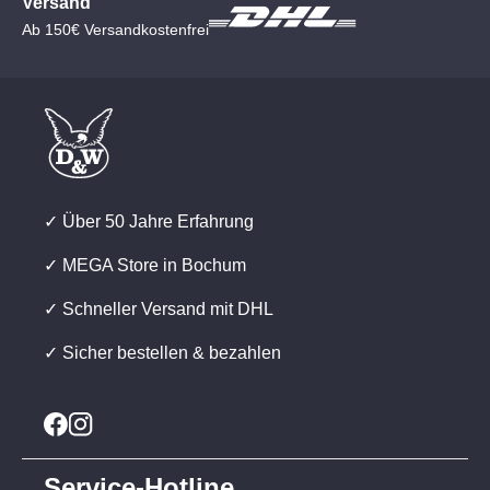
Versand
Ab 150€ Versandkostenfrei
✓ Über 50 Jahre Erfahrung
✓ MEGA Store in Bochum
✓ Schneller Versand mit DHL
✓ Sicher bestellen & bezahlen
Service-Hotline