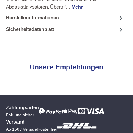
Abgaskatalysatoren. Übertrif…
Mehr
Herstellerinformationen
Sicherheitsdatenblatt
Unsere Empfehlungen
Zahlungsarten
Fair und sicher
Versand
Ab 150€ Versandkostenfrei