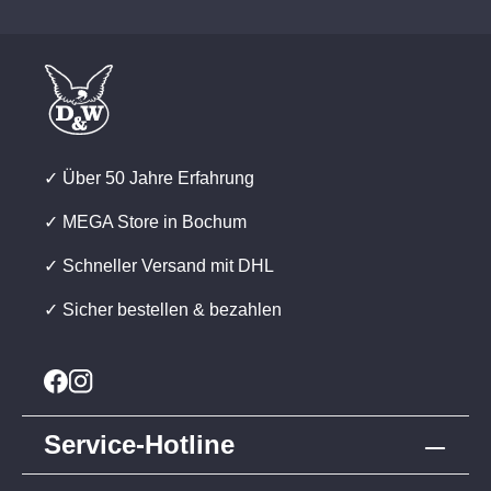
✓ Über 50 Jahre Erfahrung
✓ MEGA Store in Bochum
✓ Schneller Versand mit DHL
✓ Sicher bestellen & bezahlen
Service-Hotline