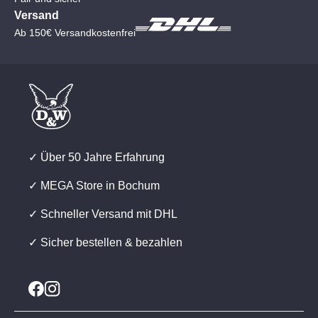
Versand
Ab 150€ Versandkostenfrei
✓ Über 50 Jahre Erfahrung
✓ MEGA Store in Bochum
✓ Schneller Versand mit DHL
✓ Sicher bestellen & bezahlen