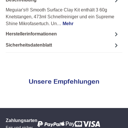
Meguiar's® Smooth Surface Clay Kit enthält 3 60g
Knetstangen, 473ml Schnellreiniger und ein Supreme
Shine Mikrofasertuch. Un…
Mehr
Herstellerinformationen
Sicherheitsdatenblatt
Unsere Empfehlungen
Zahlungsarten
Fair und sicher