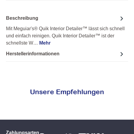
Beschreibung
Mit Meguiar's® Quik Interior Detailer™ lässt sich schnell
und einfach reinigen. Quik Interior Detailer™ ist der
schnellste W…
Mehr
Herstellerinformationen
Unsere Empfehlungen
Zahlungsarten