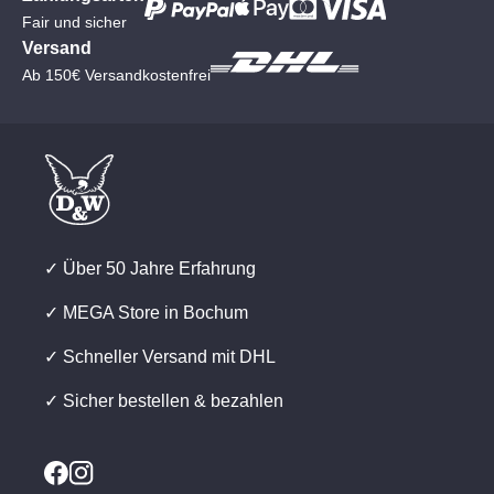
Fair und sicher
Versand
Ab 150€ Versandkostenfrei
✓ Über 50 Jahre Erfahrung
✓ MEGA Store in Bochum
✓ Schneller Versand mit DHL
✓ Sicher bestellen & bezahlen