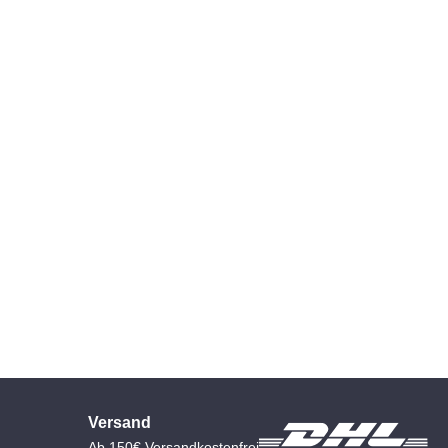
Versand
Ab 150€ Versandkostenfrei