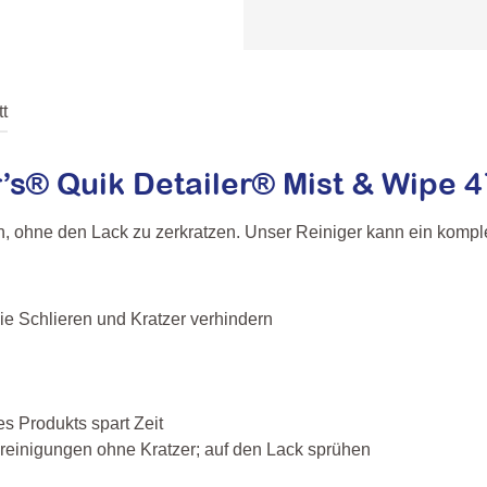
t
’s® Quik Detailer® Mist & Wipe 
, ohne den Lack zu zerkratzen. Unser Reiniger kann ein komplet
 die Schlieren und Kratzer verhindern
 Produkts spart Zeit
reinigungen ohne Kratzer; auf den Lack sprühen