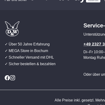
Service
Unterstützun
+49 2327 3
✓ Über 50 Jahre Erfahrung
✓ MEGA Store in Bochum
Di–Fr 10:00
✓ Schneller Versand mit DHL
Montag Ruh
✓ Sicher bestellen & bezahlen
Oder über u
Alle Preise inkl. gesetzl. Mehr