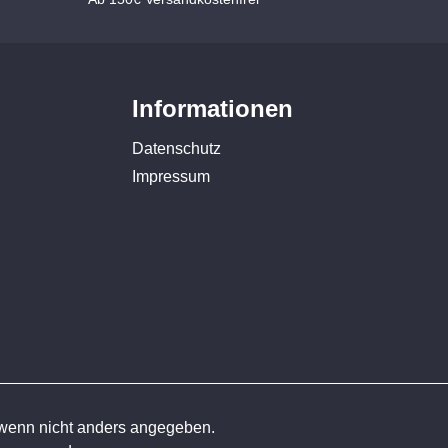
Informationen
Datenschutz
Impressum
enn nicht anders angegeben.