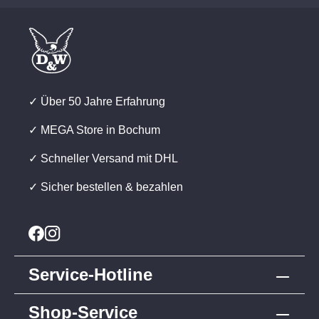
✓ Über 50 Jahre Erfahrung
✓ MEGA Store in Bochum
✓ Schneller Versand mit DHL
✓ Sicher bestellen & bezahlen
Service-Hotline
Shop-Service