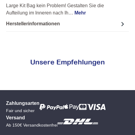
Large Kit Bag kein Problem! Gestalten Sie die
Aufteilung im Inneren nach Ih…
Mehr
Herstellerinformationen
Unsere Empfehlungen
Zahlungsarten
Fair und sicher
Versand
Ab 150€ Versandkostenfrei