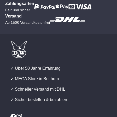
Zahlungsarten
Fair und sicher
Versand
Ab 150€ Versandkostenfrei
✓ Über 50 Jahre Erfahrung
✓ MEGA Store in Bochum
✓ Schneller Versand mit DHL
✓ Sicher bestellen & bezahlen