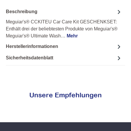
Beschreibung
Meguiar's® CCKITEU Car Care Kit GESCHENKSET:
Enthält drei der beliebtesten Produkte von Meguiar's®
Meguiar's® Ultimate Wash…
Mehr
Herstellerinformationen
Sicherheitsdatenblatt
Unsere Empfehlungen