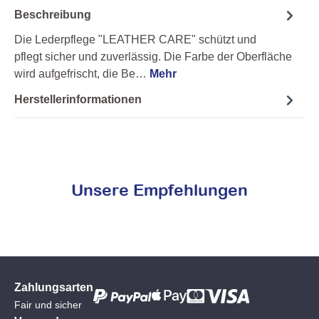
Beschreibung
Die Lederpflege "LEATHER CARE" schützt und
pflegt sicher und zuverlässig. Die Farbe der Oberfläche
wird aufgefrischt, die Be…
Mehr
Herstellerinformationen
Unsere Empfehlungen
Zahlungsarten
Fair und sicher