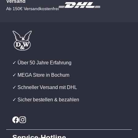
Versand
Ab 150€ Versandkostenfrei
✓ Über 50 Jahre Erfahrung
✓ MEGA Store in Bochum
✓ Schneller Versand mit DHL
✓ Sicher bestellen & bezahlen
Service-Hotline