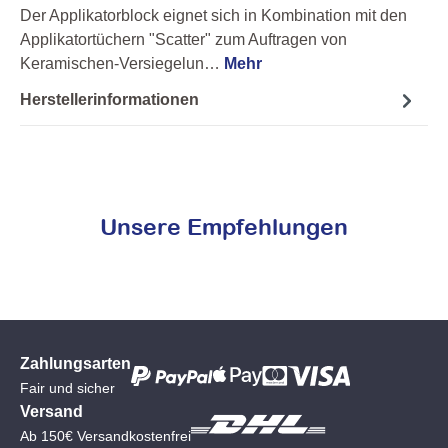
Der Applikatorblock eignet sich in Kombination mit den
Applikatortüchern "Scatter" zum Auftragen von
Keramischen-Versiegelun…
Mehr
Herstellerinformationen
Unsere Empfehlungen
Zahlungsarten
Fair und sicher
Versand
Ab 150€ Versandkostenfrei