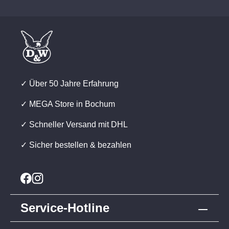
✓ Über 50 Jahre Erfahrung
✓ MEGA Store in Bochum
✓ Schneller Versand mit DHL
✓ Sicher bestellen & bezahlen
Service-Hotline