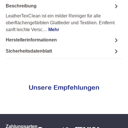
Beschreibung
LeatherTexClean ist ein milder Reiniger für alle
oberflächengefärbten Glattleder und Textilien. Entfernt
sanft leichte Versc…
Mehr
Herstellerinformationen
Sicherheitsdatenblatt
Unsere Empfehlungen
Zahlungsarten