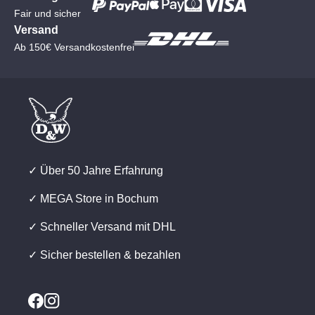
Fair und sicher
Versand
Ab 150€ Versandkostenfrei
✓ Über 50 Jahre Erfahrung
✓ MEGA Store in Bochum
✓ Schneller Versand mit DHL
✓ Sicher bestellen & bezahlen