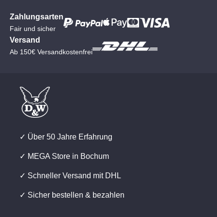
Zahlungsarten
Fair und sicher
Versand
Ab 150€ Versandkostenfrei
✓ Über 50 Jahre Erfahrung
✓ MEGA Store in Bochum
✓ Schneller Versand mit DHL
✓ Sicher bestellen & bezahlen