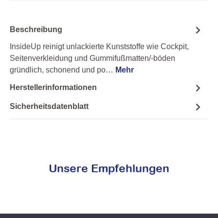
Beschreibung
InsideUp reinigt unlackierte Kunststoffe wie Cockpit,
Seitenverkleidung und Gummifußmatten/-böden
gründlich, schonend und po…
Mehr
Herstellerinformationen
Sicherheitsdatenblatt
Unsere Empfehlungen